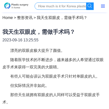
Home
>
整形资讯
>
我天生双眼皮，需做手术吗？
我天生双眼皮，需做手术吗？
2023-09-16 13:25:55
漂亮的双眼皮极大提升了颜值。
随着医学技术的不断进步，越来越多的人希望通过双眼
皮手术来获得一双完美的大眼睛。
有些人可能会误认为双眼皮手术只针对单眼皮的人。
但实际情况并非如此。
那些天生就拥有双眼皮的人同样可以受益于双眼皮手
术。