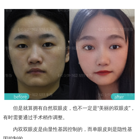
但是就算拥有自然双眼皮，也不一定是“美丽的双眼皮”，
有时需要通过手术稍作调整。
内双双眼皮是由显性基因控制的，而单眼皮则是隐性基
因控制的。