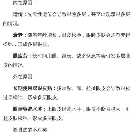
内在原因：
遗传：
先天性遗传会导致眼睑多层，甚至出现双眼多层
的情况。
衰老：
随着年龄增长，眼皮松弛，眼睑皮肤会逐渐变得
松弛，形成多层眼皮。
眼疲劳：
长时间用眼、熬夜、缺乏休息等会引发多层眼
皮的情况。
外在原因：
长期使用双眼皮贴：
多次贴、卸、拉扯眼皮会导致眼皮
过早松弛，形成多层眼皮。
眼睛容易水肿：
上眼皮经常水肿，眼皮不断被撑大，引
起皮肤松弛，形成多层眼皮。
双眼皮的不对称