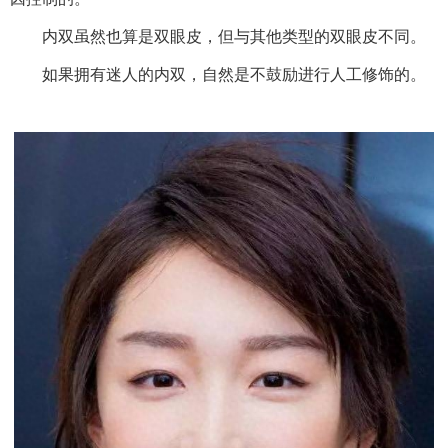
内双虽然也算是双眼皮，但与其他类型的双眼皮不同。
如果拥有迷人的内双，自然是不鼓励进行人工修饰的。