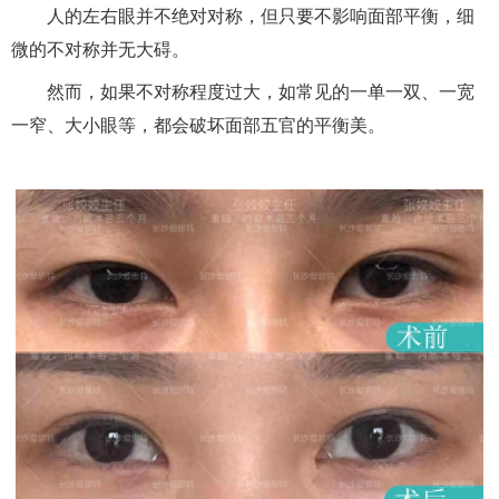
人的左右眼并不绝对对称，但只要不影响面部平衡，细
微的不对称并无大碍。
然而，如果不对称程度过大，如常见的一单一双、一宽
一窄、大小眼等，都会破坏面部五官的平衡美。