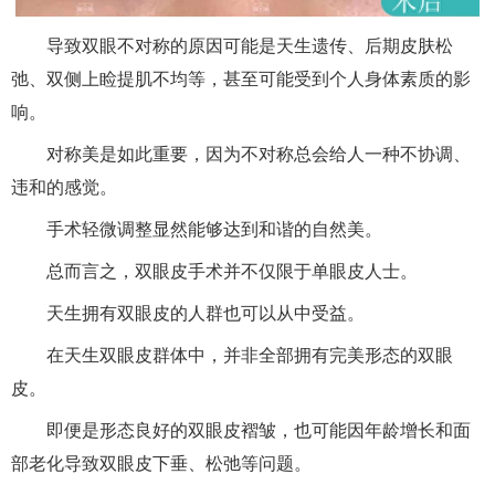
导致双眼不对称的原因可能是天生遗传、后期皮肤松
弛、双侧上睑提肌不均等，甚至可能受到个人身体素质的影
响。
对称美是如此重要，因为不对称总会给人一种不协调、
违和的感觉。
手术轻微调整显然能够达到和谐的自然美。
总而言之，双眼皮手术并不仅限于单眼皮人士。
天生拥有双眼皮的人群也可以从中受益。
在天生双眼皮群体中，并非全部拥有完美形态的双眼
皮。
即便是形态良好的双眼皮褶皱，也可能因年龄增长和面
部老化导致双眼皮下垂、松弛等问题。